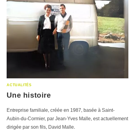
ACTUALITÉS
Une histoire
Entreprise familiale, créée en 1987, basée à Saint-
Aubin-du-Cormier, par Jean-Yves Malle, est actuellement
dirigée par son fils, David Malle.