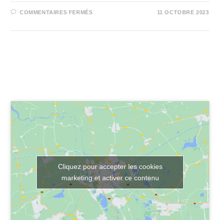
SUR
COMMENTAIRES FERMÉS
11 OCTOBRE 2023
UNE
HISTOIRE
Nous trouver
Cliquez pour accepter les cookies
marketing et activer ce contenu